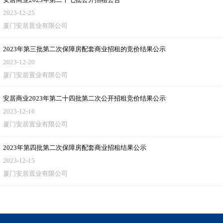
2023-12-25
厦门安居置业有限公司
2023年第三批第二次保障房配套商业招租的竞价结果公示
2023-12-20
厦门安居置业有限公司
安居商业2023年第二十四批第二次公开招租竞价结果公示
2023-12-16
厦门安居置业有限公司
2023年第四批第二次保障房配套商业招租结果公示
2023-12-15
厦门安居置业有限公司