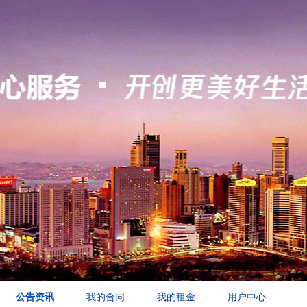
公告资讯
我的合同
我的租金
用户中心