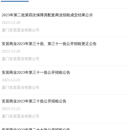
2023年第二批第四次保障房配套商业招租成交结果公示
2023-12-28
厦门安居置业有限公司
安居商业2023年第三十批、第三十一批公开招租更正公告
2023-12-26
厦门安居置业有限公司
安居商业2023年第三十一批公开招租公告
2023-12-25
厦门安居置业有限公司
安居商业2023年第三十批公开招租公告
2023-12-25
厦门安居置业有限公司
安居商业2023年第二十七批公开招租公告